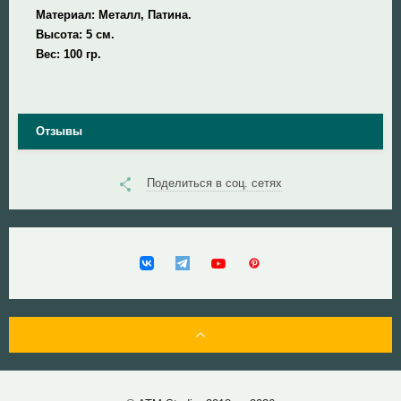
Материал: Металл, Патина.
Высота: 5
см.
Вес: 100 гр.
Отзывы
Поделиться в соц. сетях