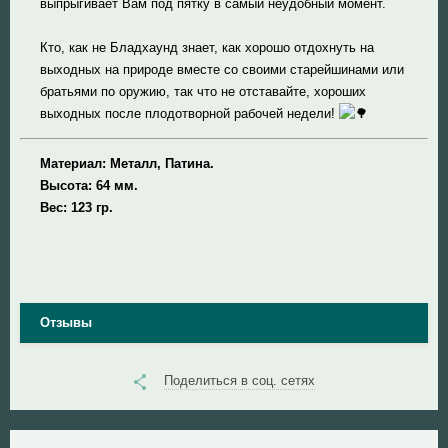
выпрыгивает Вам под пятку в самый неудобный момент.
Кто, как не Бладхаунд знает, как хорошо отдохнуть на
выходных на природе вместе со своими старейшинами или
братьями по оружию, так что не отставайте, хороших
выходных после плодотворной рабочей недели!
Материал: Металл, Патина.
Высота: 64 мм.
Вес: 123 гр.
Отзывы
Поделиться в соц. сетях